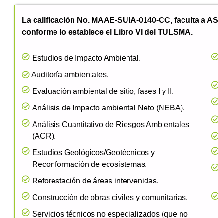
La calificación No. MAAE-SUIA-0140-CC, faculta a ASI
conforme lo establece el Libro VI del TULSMA.
Estudios de Impacto Ambiental.
Auditoría ambientales.
Evaluación ambiental de sitio, fases I y II.
Análisis de Impacto ambiental Neto (NEBA).
Análisis Cuantitativo de Riesgos Ambientales
(ACR).
Estudios Geológicos/Geotécnicos y
Reconformación de ecosistemas.
Reforestación de áreas intervenidas.
Construcción de obras civiles y comunitarias.
Servicios técnicos no especializados (que no