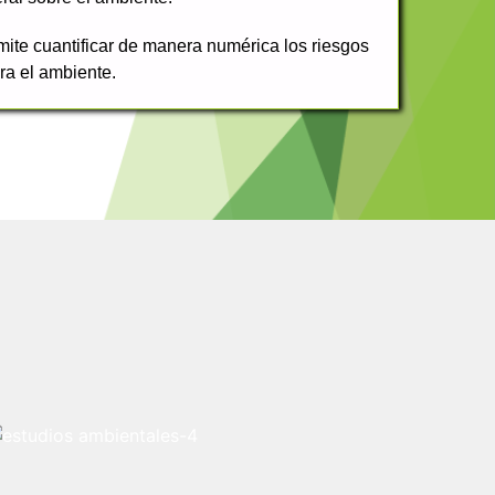
ite cuantificar de manera numérica los riesgos
ra el ambiente.