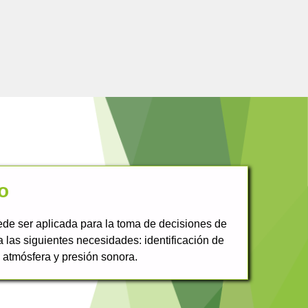
o
de ser aplicada para la toma de decisiones de
a las siguientes necesidades: identificación de
 atmósfera y presión sonora.