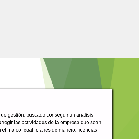
 de gestión, buscado conseguir un análisis
corregir las actividades de la empresa que sean
el marco legal, planes de manejo, licencias