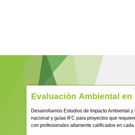
Evaluación Ambiental en Si
Desarrollamos Estudios de Impacto Ambiental y
nacional y guías IFC para proyectos que requier
con profesionales altamente calificados en cada