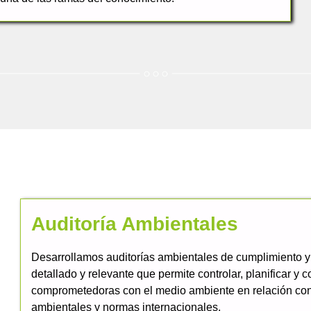
Auditoría Ambientales
Desarrollamos auditorías ambientales de cumplimiento y
detallado y relevante que permite controlar, planificar y 
comprometedoras con el medio ambiente en relación con 
ambientales y normas internacionales.