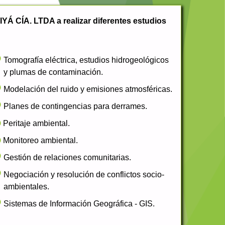
YÁ CÍA. LTDA a realizar diferentes estudios
Tomografía eléctrica, estudios hidrogeológicos
y plumas de contaminación.
Modelación del ruido y emisiones atmosféricas.
Planes de contingencias para derrames.
Peritaje ambiental.
Monitoreo ambiental.
Gestión de relaciones comunitarias.
Negociación y resolución de conflictos socio-
ambientales.
Sistemas de Información Geográfica - GIS.