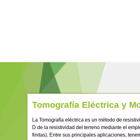
Tomografía Eléctrica y M
La Tomografía eléctrica es un método de resistiv
D de la resistividad del terreno mediante el emp
finitas). Entre sus principales aplicaciones, te