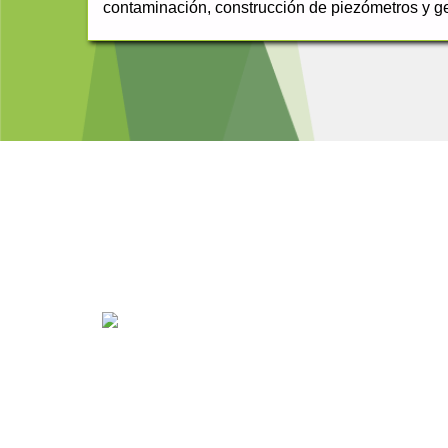
contaminación, construcción de piezómetros y g